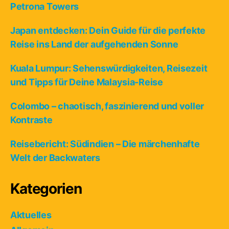
Petrona Towers
Japan entdecken: Dein Guide für die perfekte
Reise ins Land der aufgehenden Sonne
Kuala Lumpur: Sehenswürdigkeiten, Reisezeit
und Tipps für Deine Malaysia-Reise
Colombo – chaotisch, faszinierend und voller
Kontraste
Reisebericht: Südindien – Die märchenhafte
Welt der Backwaters
Kategorien
Aktuelles