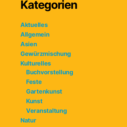
Kategorien
Aktuelles
Allgemein
Asien
Gewürzmischung
Kulturelles
Buchvorstellung
Feste
Gartenkunst
Kunst
Veranstaltung
Natur