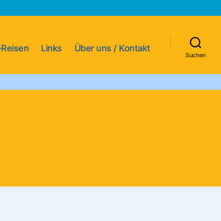
-Reisen
Links
Über uns / Kontakt
Suchen