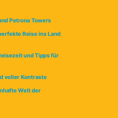
 und Petrona Towers
perfekte Reise ins Land
eisezeit und Tipps für
d voller Kontraste
nhafte Welt der