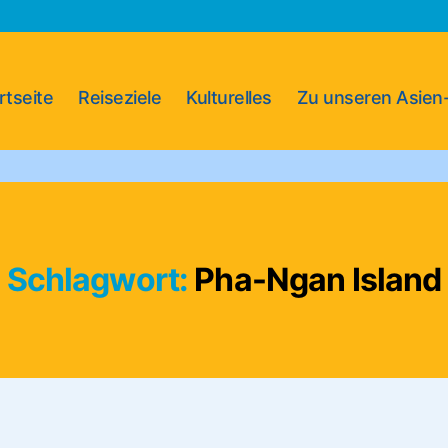
rtseite
Reiseziele
Kulturelles
Zu unseren Asien
Schlagwort:
Pha-Ngan Island