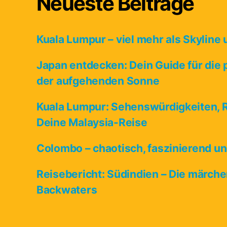
Neueste Beiträge
Kuala Lumpur – viel mehr als Skyline
Japan entdecken: Dein Guide für die 
der aufgehenden Sonne
Kuala Lumpur: Sehenswürdigkeiten, R
Deine Malaysia-Reise
Colombo – chaotisch, faszinierend un
Reisebericht: Südindien – Die märche
Backwaters