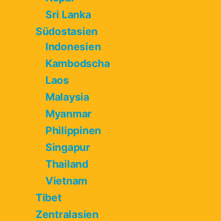
Sri Lanka
Südostasien
Indonesien
Kambodscha
Laos
Malaysia
Myanmar
Philippinen
Singapur
Thailand
Vietnam
Tibet
Zentralasien