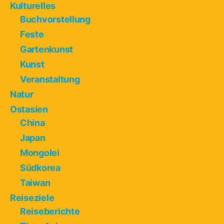
Kulturelles
Buchvorstellung
Feste
Gartenkunst
Kunst
Veranstaltung
Natur
Ostasien
China
Japan
Mongolei
Südkorea
Taiwan
Reiseziele
Reiseberichte