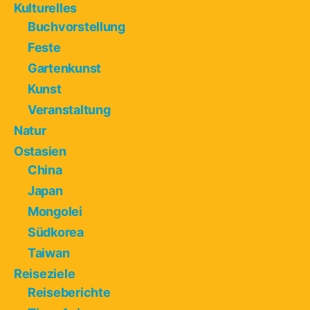
Kulturelles
Buchvorstellung
Feste
Gartenkunst
Kunst
Veranstaltung
Natur
Ostasien
China
Japan
Mongolei
Südkorea
Taiwan
Reiseziele
Reiseberichte