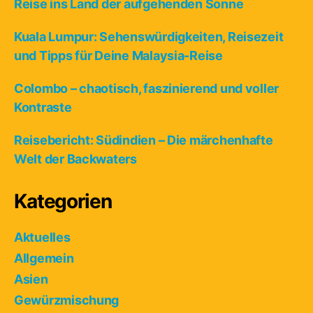
Reise ins Land der aufgehenden Sonne
Kuala Lumpur: Sehenswürdigkeiten, Reisezeit
und Tipps für Deine Malaysia-Reise
Colombo – chaotisch, faszinierend und voller
Kontraste
Reisebericht: Südindien – Die märchenhafte
Welt der Backwaters
Kategorien
Aktuelles
Allgemein
Asien
Gewürzmischung