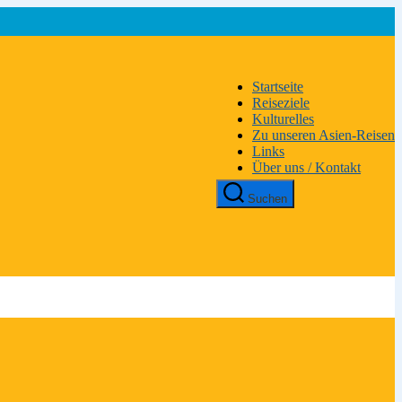
Startseite
Reiseziele
Kulturelles
Zu unseren Asien-Reisen
Links
Über uns / Kontakt
Suchen