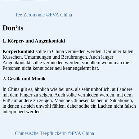
Tee Zeromonie ©FVA China
Don’ts
1. Körper- und Augenkontakt
Körperkontakt
sollte in China vermieden werden. Darunter fallen
Küsschen, Umarmungen und Berührungen. Auch langer
Augenkontakt sollte vermieden werden, vor allem wenn man die
Personen nicht kennt oder neu kennengelernt hat.
2. Gestik und Mimik
In China gilt es, ähnlich wie bei uns, als sehr unhöflich, auf andere
mit dem Finger zu zeigen. Auch sollte vermieden werden, mit dem
Fuß auf andere zu zeigen. Manche Chinesen lachen in Situationen,
in denen sie sich unwohl fühlen, daher sollte ein Lachen nicht falsch
interpretiert werden.
Chinesische Teepflückerin ©FVA China