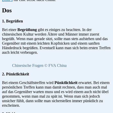
Dos
1. Begrüßen
Bei einer
Begrüßung
gibt es einiges zu beachten. In der
chinesischen Kultur werden Ältere und Männer immer zuerst
begrüßt. Wenn man gerade sitzt, sollte man stets aufstehen und das
Gegenüber mit einem leichten Kopfnicken und einem sanften
Händedruck begrüßen. Eventuell kann man sich beim ersten Treffen
auch leicht verbeugen.
Chinesische Fragen © FVA China
2. Pünktlichkeit
Bei einem Geschäftstreffen wird
Pünktlichkeit
erwartet. Bei einem
persönlichen Treffen kann man damit rechnen, dass man auch mal
auf das Gegenüber warten muss und es wird einem auch nicht übel
genommen, wenn man mal zu spät ist. Wenn man sich jedoch
unsicher fühlt, dann sollte man sicherstellen immer pünktlich zu
erscheinen.