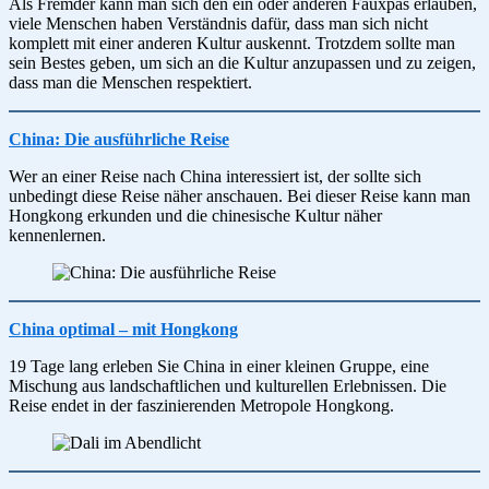
Als Fremder kann man sich den ein oder anderen Fauxpas erlauben,
viele Menschen haben Verständnis dafür, dass man sich nicht
komplett mit einer anderen Kultur auskennt. Trotzdem sollte man
sein Bestes geben, um sich an die Kultur anzupassen und zu zeigen,
dass man die Menschen respektiert.
China: Die ausführliche Reise
Wer an einer Reise nach China interessiert ist, der sollte sich
unbedingt diese Reise näher anschauen. Bei dieser Reise kann man
Hongkong erkunden und die chinesische Kultur näher
kennenlernen.
China optimal – mit Hongkong
19 Tage lang erleben Sie China in einer kleinen Gruppe, eine
Mischung aus landschaftlichen und kulturellen Erlebnissen. Die
Reise endet in der faszinierenden Metropole Hongkong.