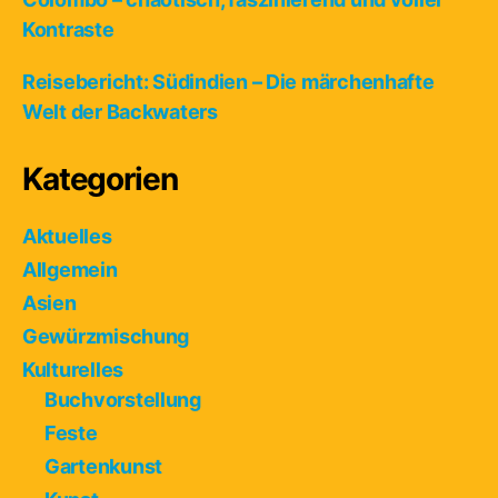
Kontraste
Reisebericht: Südindien – Die märchenhafte
Welt der Backwaters
Kategorien
Aktuelles
Allgemein
Asien
Gewürzmischung
Kulturelles
Buchvorstellung
Feste
Gartenkunst