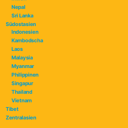
Nepal
Sri Lanka
Südostasien
Indonesien
Kambodscha
Laos
Malaysia
Myanmar
Philippinen
Singapur
Thailand
Vietnam
Tibet
Zentralasien