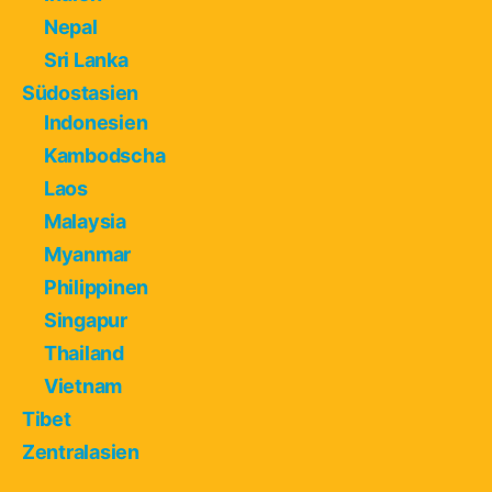
Nepal
Sri Lanka
Südostasien
Indonesien
Kambodscha
Laos
Malaysia
Myanmar
Philippinen
Singapur
Thailand
Vietnam
Tibet
Zentralasien