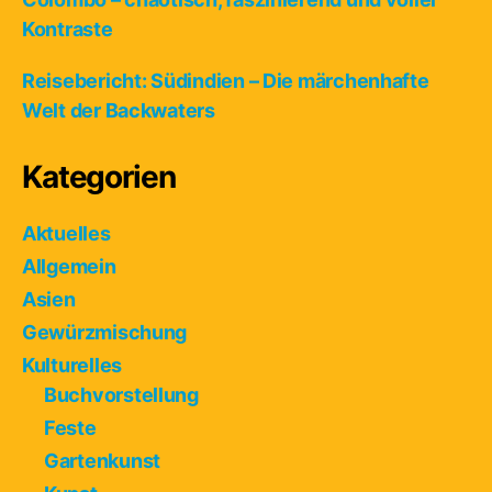
Kontraste
Reisebericht: Südindien – Die märchenhafte
Welt der Backwaters
Kategorien
Aktuelles
Allgemein
Asien
Gewürzmischung
Kulturelles
Buchvorstellung
Feste
Gartenkunst