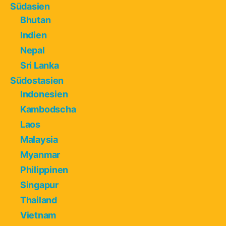
Südasien
Bhutan
Indien
Nepal
Sri Lanka
Südostasien
Indonesien
Kambodscha
Laos
Malaysia
Myanmar
Philippinen
Singapur
Thailand
Vietnam