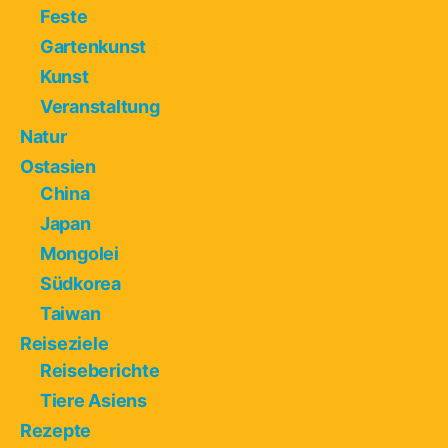
Feste
Gartenkunst
Kunst
Veranstaltung
Natur
Ostasien
China
Japan
Mongolei
Südkorea
Taiwan
Reiseziele
Reiseberichte
Tiere Asiens
Rezepte