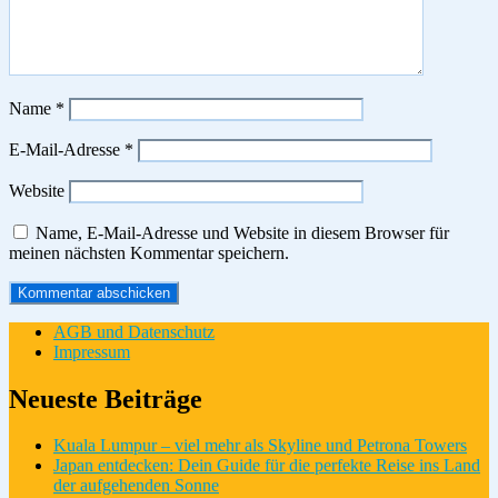
Name
*
E-Mail-Adresse
*
Website
Name, E-Mail-Adresse und Website in diesem Browser für
meinen nächsten Kommentar speichern.
AGB und Datenschutz
Impressum
Neueste Beiträge
Kuala Lumpur – viel mehr als Skyline und Petrona Towers
Japan entdecken: Dein Guide für die perfekte Reise ins Land
der aufgehenden Sonne