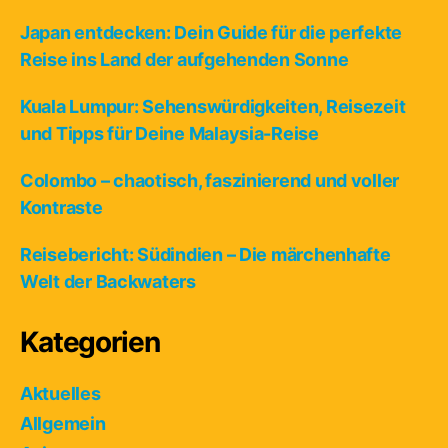
Japan entdecken: Dein Guide für die perfekte
Reise ins Land der aufgehenden Sonne
Kuala Lumpur: Sehenswürdigkeiten, Reisezeit
und Tipps für Deine Malaysia-Reise
Colombo – chaotisch, faszinierend und voller
Kontraste
Reisebericht: Südindien – Die märchenhafte
Welt der Backwaters
Kategorien
Aktuelles
Allgemein