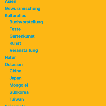
Asien
Gewürzmischung
Kulturelles
Buchvorstellung
Feste
Gartenkunst
Kunst
Veranstaltung
Natur
Ostasien
China
Japan
Mongolei
Südkorea
Taiwan