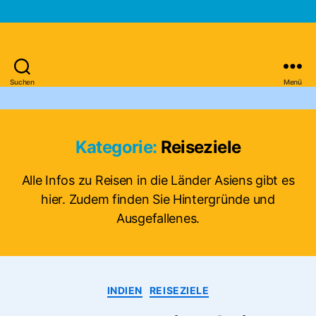
Suchen
Menü
Asien-
Reiseportal
Kategorie:
Reiseziele
Alle Infos zu Reisen in die Länder Asiens gibt es
hier. Zudem finden Sie Hintergründe und
Ausgefallenes.
Kategorien
INDIEN
REISEZIELE