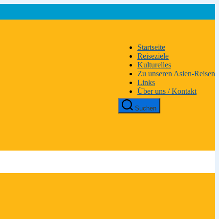
Startseite
Reiseziele
Kulturelles
Zu unseren Asien-Reisen
Links
Über uns / Kontakt
Suchen