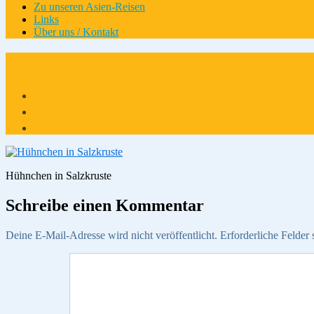
Zu unseren Asien-Reisen
Links
Über uns / Kontakt
Hühnchen in Salzkruste
Schreibe einen Kommentar
Deine E-Mail-Adresse wird nicht veröffentlicht.
Erforderliche Felder 