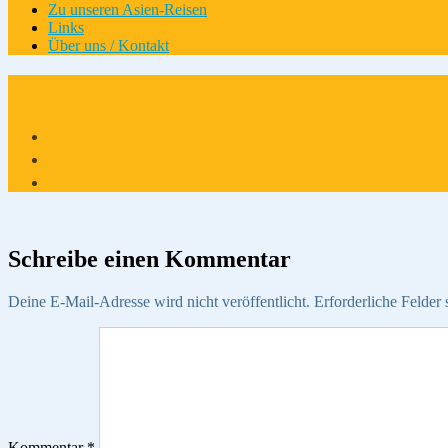
Zu unseren Asien-Reisen
Links
Über uns / Kontakt
Schreibe einen Kommentar
Deine E-Mail-Adresse wird nicht veröffentlicht.
Erforderliche Felder 
Kommentar
*