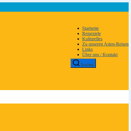
Startseite
Reiseziele
Kulturelles
Zu unseren Asien-Reisen
Links
Über uns / Kontakt
Suchen