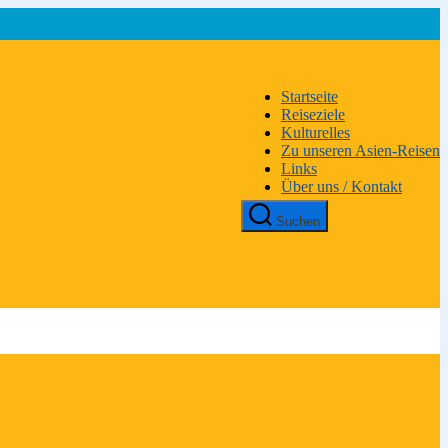
Startseite
Reiseziele
Kulturelles
Zu unseren Asien-Reisen
Links
Über uns / Kontakt
Suchen