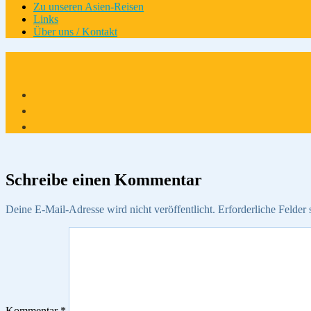
Zu unseren Asien-Reisen
Links
Über uns / Kontakt
Schreibe einen Kommentar
Deine E-Mail-Adresse wird nicht veröffentlicht.
Erforderliche Felder 
Kommentar
*