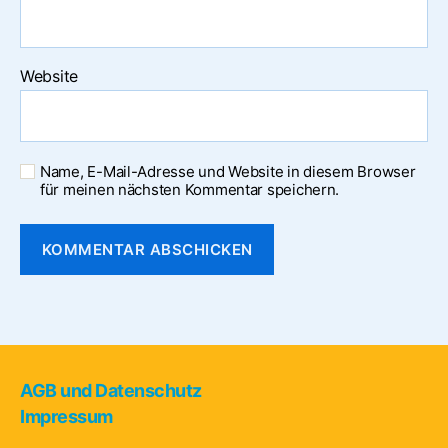
Website
Name, E-Mail-Adresse und Website in diesem Browser
für meinen nächsten Kommentar speichern.
AGB und Datenschutz
Impressum