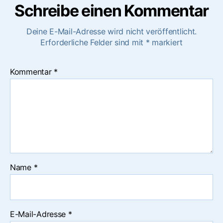
Schreibe einen Kommentar
Deine E-Mail-Adresse wird nicht veröffentlicht.
Erforderliche Felder sind mit
*
markiert
Kommentar
*
Name
*
E-Mail-Adresse
*