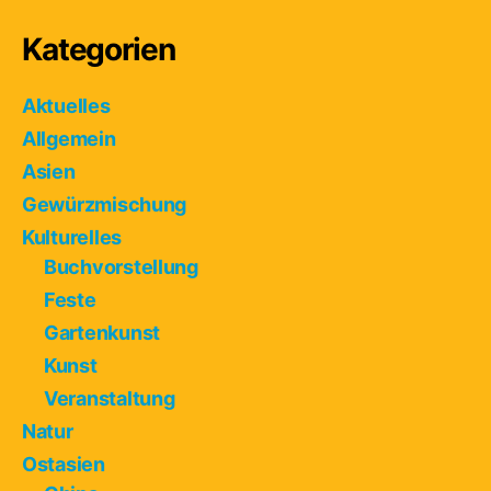
Kategorien
Aktuelles
Allgemein
Asien
Gewürzmischung
Kulturelles
Buchvorstellung
Feste
Gartenkunst
Kunst
Veranstaltung
Natur
Ostasien