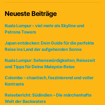
Neueste Beiträge
Kuala Lumpur – viel mehr als Skyline und
Petrona Towers
Japan entdecken: Dein Guide für die perfekte
Reise ins Land der aufgehenden Sonne
Kuala Lumpur: Sehenswürdigkeiten, Reisezeit
und Tipps für Deine Malaysia-Reise
Colombo – chaotisch, faszinierend und voller
Kontraste
Reisebericht: Südindien – Die märchenhafte
Welt der Backwaters