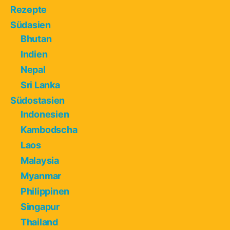
Rezepte
Südasien
Bhutan
Indien
Nepal
Sri Lanka
Südostasien
Indonesien
Kambodscha
Laos
Malaysia
Myanmar
Philippinen
Singapur
Thailand