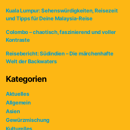
Kuala Lumpur: Sehenswürdigkeiten, Reisezeit
und Tipps für Deine Malaysia-Reise
Colombo – chaotisch, faszinierend und voller
Kontraste
Reisebericht: Südindien – Die märchenhafte
Welt der Backwaters
Kategorien
Aktuelles
Allgemein
Asien
Gewürzmischung
Kulturelles