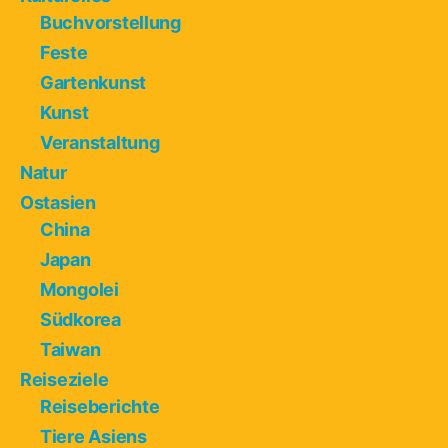
Buchvorstellung
Feste
Gartenkunst
Kunst
Veranstaltung
Natur
Ostasien
China
Japan
Mongolei
Südkorea
Taiwan
Reiseziele
Reiseberichte
Tiere Asiens