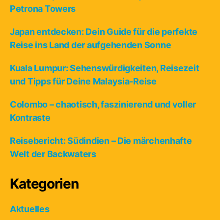
Petrona Towers
Japan entdecken: Dein Guide für die perfekte
Reise ins Land der aufgehenden Sonne
Kuala Lumpur: Sehenswürdigkeiten, Reisezeit
und Tipps für Deine Malaysia-Reise
Colombo – chaotisch, faszinierend und voller
Kontraste
Reisebericht: Südindien – Die märchenhafte
Welt der Backwaters
Kategorien
Aktuelles