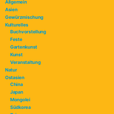
Allgemein
Asien
Gewürzmischung
Kulturelles
Buchvorstellung
Feste
Gartenkunst
Kunst
Veranstaltung
Natur
Ostasien
China
Japan
Mongolei
Südkorea