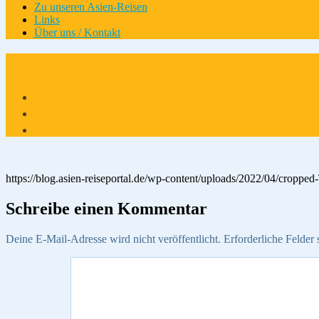
Zu unseren Asien-Reisen
Links
Über uns / Kontakt
https://blog.asien-reiseportal.de/wp-content/uploads/2022/04/cropped
Schreibe einen Kommentar
Deine E-Mail-Adresse wird nicht veröffentlicht.
Erforderliche Felder 