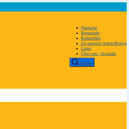
Startseite
Reiseziele
Kulturelles
Zu unseren Asien-Reisen
Links
Über uns / Kontakt
Suchen