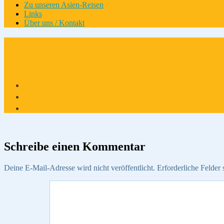
Zu unseren Asien-Reisen
Links
Über uns / Kontakt
Schreibe einen Kommentar
Deine E-Mail-Adresse wird nicht veröffentlicht.
Erforderliche Felder 