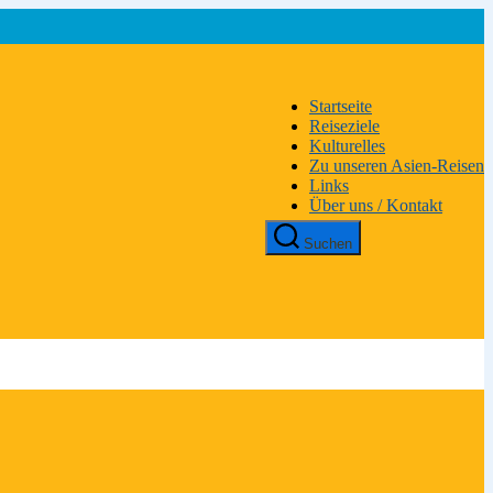
Startseite
Reiseziele
Kulturelles
Zu unseren Asien-Reisen
Links
Über uns / Kontakt
Suchen