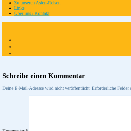
Zu unseren Asien-Reisen
Links
Über uns / Kontakt
Schreibe einen Kommentar
Deine E-Mail-Adresse wird nicht veröffentlicht.
Erforderliche Felder 
Kommentar
*