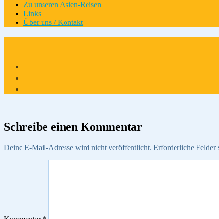
Zu unseren Asien-Reisen
Links
Über uns / Kontakt
Schreibe einen Kommentar
Deine E-Mail-Adresse wird nicht veröffentlicht.
Erforderliche Felder 
Kommentar
*