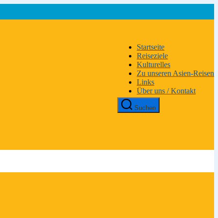
Startseite
Reiseziele
Kulturelles
Zu unseren Asien-Reisen
Links
Über uns / Kontakt
Suchen