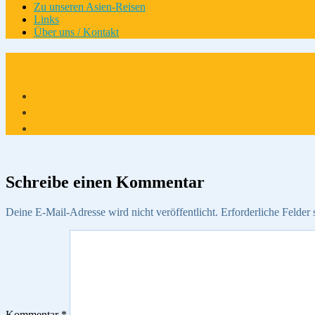
Zu unseren Asien-Reisen
Links
Über uns / Kontakt
Schreibe einen Kommentar
Deine E-Mail-Adresse wird nicht veröffentlicht.
Erforderliche Felder 
Kommentar
*