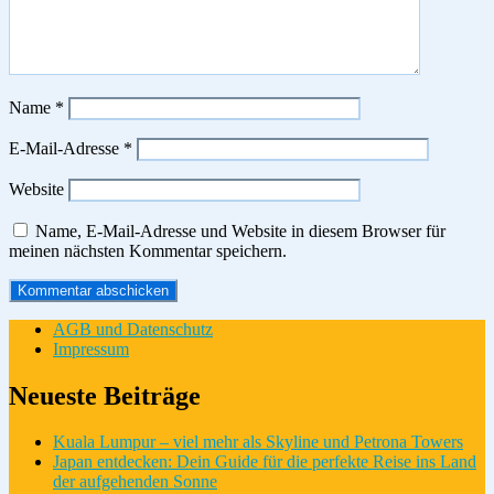
Name
*
E-Mail-Adresse
*
Website
Name, E-Mail-Adresse und Website in diesem Browser für
meinen nächsten Kommentar speichern.
AGB und Datenschutz
Impressum
Neueste Beiträge
Kuala Lumpur – viel mehr als Skyline und Petrona Towers
Japan entdecken: Dein Guide für die perfekte Reise ins Land
der aufgehenden Sonne