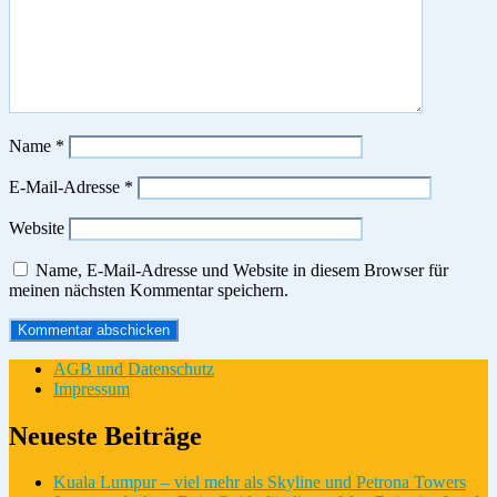
Name
*
E-Mail-Adresse
*
Website
Name, E-Mail-Adresse und Website in diesem Browser für
meinen nächsten Kommentar speichern.
AGB und Datenschutz
Impressum
Neueste Beiträge
Kuala Lumpur – viel mehr als Skyline und Petrona Towers