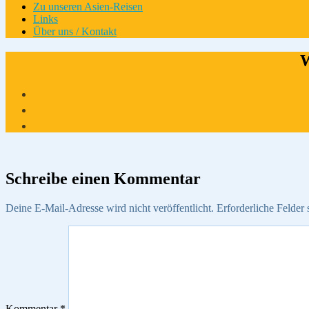
Zu unseren Asien-Reisen
Links
Über uns / Kontakt
W
Schreibe einen Kommentar
Deine E-Mail-Adresse wird nicht veröffentlicht.
Erforderliche Felder 
Kommentar
*