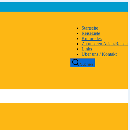
Startseite
Reiseziele
Kulturelles
Zu unseren Asien-Reisen
Links
Über uns / Kontakt
Suchen