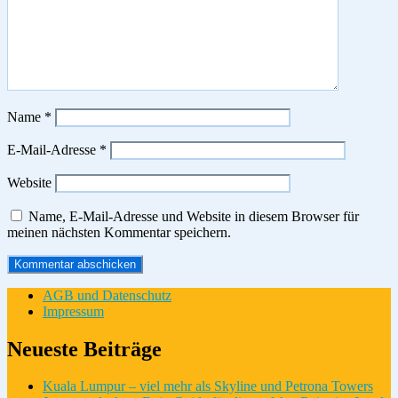
Name
*
E-Mail-Adresse
*
Website
Name, E-Mail-Adresse und Website in diesem Browser für
meinen nächsten Kommentar speichern.
AGB und Datenschutz
Impressum
Neueste Beiträge
Kuala Lumpur – viel mehr als Skyline und Petrona Towers