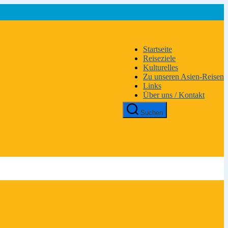
Startseite
Reiseziele
Kulturelles
Zu unseren Asien-Reisen
Links
Über uns / Kontakt
Suchen