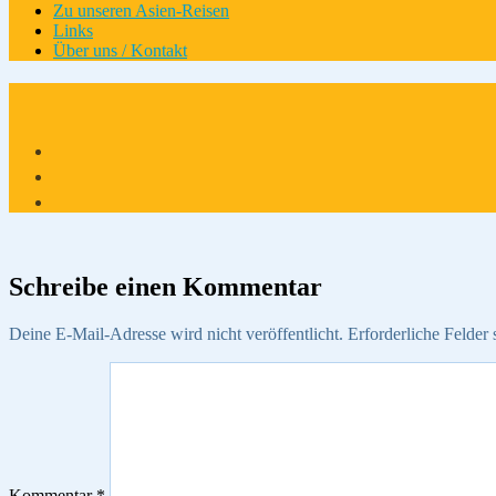
Zu unseren Asien-Reisen
Links
Über uns / Kontakt
Schreibe einen Kommentar
Deine E-Mail-Adresse wird nicht veröffentlicht.
Erforderliche Felder 
Kommentar
*