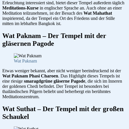
Erleuchtung interessiert sind, bietet dieser Tempel außerdem täglich
Meditations-Kurse
in englischer Sprache an. Auch ohne an einer
Meditation teilzunehmen, ist der Besuch des
Wat Mahathat
inspirierend, da der Tempel ein Ort des Friedens und der Stille
mitten im lebhaften Bangkok ist.
Wat Paknam – Der Tempel mit der
gläsernen Pagode
Wat Paknam
Etwas weniger bekannt, aber nicht weniger beeindruckend ist der
Wat Paknam Phasi Charoen
. Das Highlight dieses Tempels ist
eine riesige
smaragdgrüne gläserne Pagode
, die sich im Inneren
der goldenen Chedi befindet. Der Tempel ist besonders bei
thailändischen Pilgern beliebt und beherbergt ein berühmtes
Meditationszentrum.
Wat Suthat – Der Tempel mit der großen
Schaukel