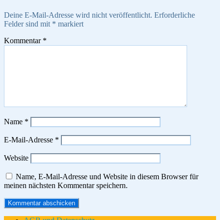
Deine E-Mail-Adresse wird nicht veröffentlicht.
Erforderliche
Felder sind mit
*
markiert
Kommentar
*
Name
*
E-Mail-Adresse
*
Website
Name, E-Mail-Adresse und Website in diesem Browser für
meinen nächsten Kommentar speichern.