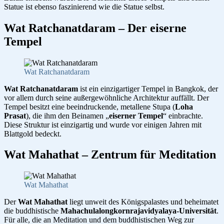
Statue ist ebenso faszinierend wie die Statue selbst.
Wat Ratchanatdaram – Der eiserne
Tempel
Wat Ratchanatdaram
Wat Ratchanatdaram
ist ein einzigartiger Tempel in Bangkok, der
vor allem durch seine außergewöhnliche Architektur auffällt. Der
Tempel besitzt eine beeindruckende, metallene Stupa (
Loha
Prasat
), die ihm den Beinamen „
eiserner Tempel
“ einbrachte.
Diese Struktur ist einzigartig und wurde vor einigen Jahren mit
Blattgold bedeckt.
Wat Mahathat – Zentrum für Meditation
Wat Mahathat
Der
Wat Mahathat
liegt unweit des Königspalastes und beheimatet
die buddhistische
Mahachulalongkornrajavidyalaya-Universität
.
Für alle, die an Meditation und dem buddhistischen Weg zur