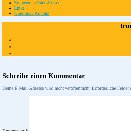
Zu unseren Asien-Reisen
Links
Über uns / Kontakt
tra
Schreibe einen Kommentar
Deine E-Mail-Adresse wird nicht veröffentlicht.
Erforderliche Felder 
Kommentar
*