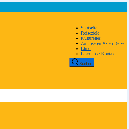
Startseite
Reiseziele
Kulturelles
Zu unseren Asien-Reisen
Links
Über uns / Kontakt
Suchen